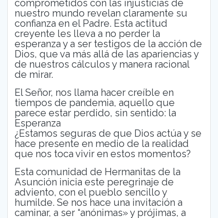
comprometidos con las injusticias de
nuestro mundo revelan claramente su
confianza en el Padre. Esta actitud
creyente les lleva a no perder la
esperanza y a ser testigos de la acción de
Dios, que va más allá de las apariencias y
de nuestros cálculos y manera racional
de mirar.
El Señor, nos llama hacer creíble en
tiempos de pandemia, aquello que
parece estar perdido, sin sentido: la
Esperanza
¿Estamos seguras de que Dios actúa y se
hace presente en medio de la realidad
que nos toca vivir en estos momentos?
Esta comunidad de Hermanitas de la
Asunción inicia este peregrinaje de
adviento, con el pueblo sencillo y
humilde. Se nos hace una invitación a
caminar, a ser “anónimas» y prójimas, a