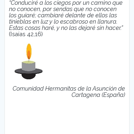
“Conduciré a los ciegos por un camino que
no conocen, por sendas que no conocen
los guiaré; cambiaré delante de ellos las
tinieblas en luz y lo escabroso en llanura.
Estas cosas haré, y no las dejaré sin hacer.”
(Isaías 42,16)
Comunidad Hermanitas de la Asunción de
Cartagena (España)