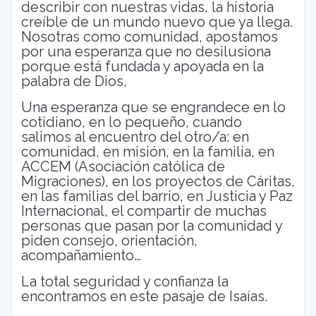
describir con nuestras vidas, la historia
creíble de un mundo nuevo que ya llega.
Nosotras como comunidad, apostamos
por una esperanza que no desilusiona
porque está fundada y apoyada en la
palabra de Dios,
Una esperanza que se engrandece en lo
cotidiano, en lo pequeño, cuando
salimos al encuentro del otro/a: en
comunidad, en misión, en la familia, en
ACCEM (Asociación católica de
Migraciones), en los proyectos de Cáritas,
en las familias del barrio, en Justicia y Paz
Internacional, el compartir de muchas
personas que pasan por la comunidad y
piden consejo, orientación,
acompañamiento…
La total seguridad y confianza la
encontramos en este pasaje de Isaías.