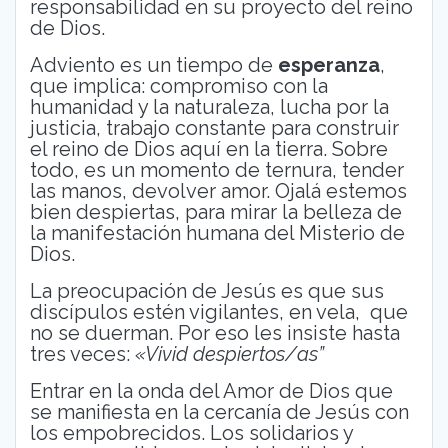
responsabilidad en su proyecto del reino
de Dios.
Adviento es un tiempo de
esperanza
,
que implica: compromiso con la
humanidad y la naturaleza, lucha por la
justicia, trabajo constante para construir
el reino de Dios aquí en la tierra. Sobre
todo, es un momento de ternura, tender
las manos, devolver amor. Ojalá estemos
bien despiertas, para mirar la belleza de
la manifestación humana del Misterio de
Dios.
La preocupación de Jesús es que sus
discípulos estén vigilantes, en vela, que
no se duerman. Por eso les insiste hasta
tres veces:
«Vivid despiertos/as”
Entrar en la onda del Amor de Dios que
se manifiesta en la cercanía de Jesús con
los empobrecidos. Los solidarios y