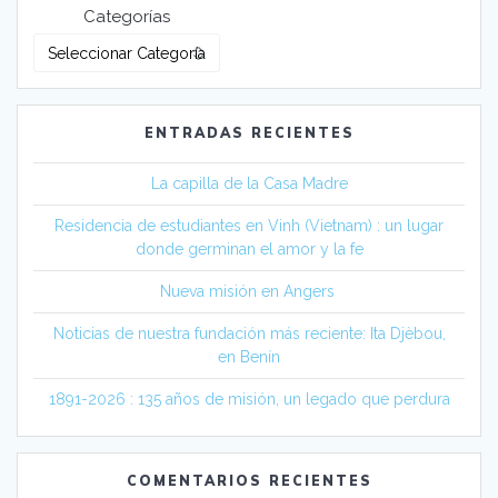
Categorías
ENTRADAS RECIENTES
La capilla de la Casa Madre
Residencia de estudiantes en Vinh (Vietnam) : un lugar
donde germinan el amor y la fe
Nueva misión en Angers
Noticias de nuestra fundación más reciente: Ita Djèbou,
en Benín
1891-2026 : 135 años de misión, un legado que perdura
COMENTARIOS RECIENTES