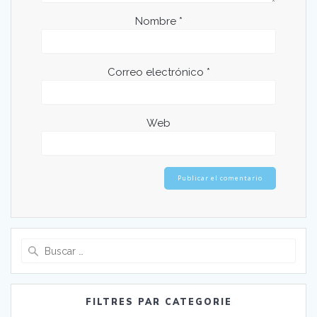
Nombre
*
Correo electrónico
*
Web
Buscar:
FILTRES PAR CATEGORIE