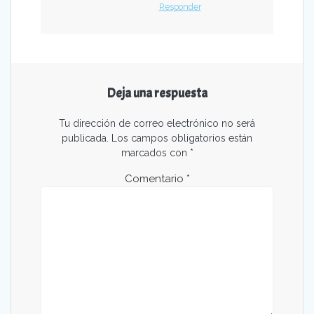
Responder
Deja una respuesta
Tu dirección de correo electrónico no será
publicada.
Los campos obligatorios están
marcados con
*
Comentario
*