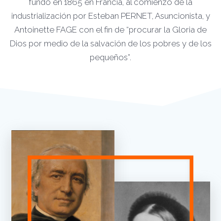
fundó en 1865 en Francia, al comienzo de la
industrialización por Esteban PERNET, Asuncionista, y
Antoinette FAGE con el fin de “procurar la Gloria de
Dios por medio de la salvación de los pobres y de los
pequeños”.