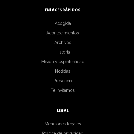
ENLACES RÁPIDOS
Acogida
Acontecimientos
Archivos
Historia
Misión y espiritualidad
Noticias
Presencia
Te invitamos
LEGAL
Menciones legales
Política de privacidad