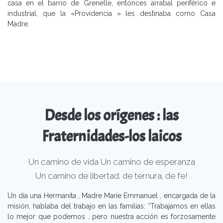
casa en el barrio de Grenelle, entonces arrabal periférico e
industrial, que la «Providencia » les destinaba como Casa
Madre.
Desde los orígenes : las
Fraternidades-los laicos
Un camino de vida Un camino de esperanza
Un camino de libertad, de ternura, de fe!
Un día una Hermanita , Madre Marie Emmanuel , encargada de la
misión, hablaba del trabajo en las familias: “Trabajamos en ellas
lo mejor que podemos , pero nuestra acción es forzosamente