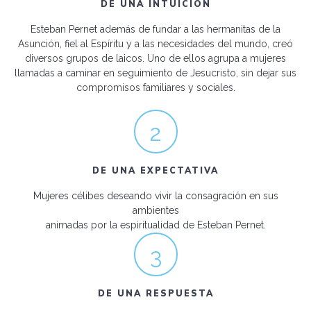
DE UNA INTUICIÓN
Esteban Pernet además de fundar a las hermanitas de la
Asunción, fiel al Espíritu y a las necesidades del mundo, creó
diversos grupos de laicos. Uno de ellos agrupa a mujeres
llamadas a caminar en seguimiento de Jesucristo, sin dejar sus
compromisos familiares y sociales.
2
DE UNA EXPECTATIVA
Mujeres célibes deseando vivir la consagración en sus
ambientes
animadas por la espiritualidad de Esteban Pernet.
3
DE UNA RESPUESTA