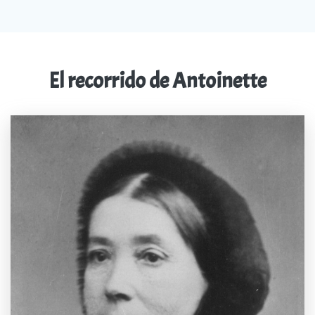
El recorrido de Antoinette