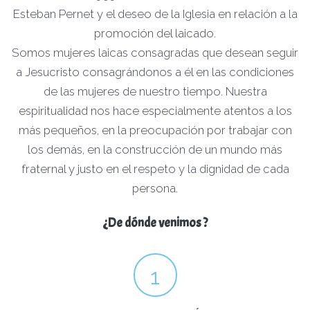
Esteban Pernet y el deseo de la Iglesia en relación a la
promoción del laicado.
Somos mujeres laicas consagradas que desean seguir
a Jesucristo consagrándonos a él en las condiciones
de las mujeres de nuestro tiempo. Nuestra
espiritualidad nos hace especialmente atentos a los
más pequeños, en la preocupación por trabajar con
los demás, en la construcción de un mundo más
fraternal y justo en el respeto y la dignidad de cada
persona.
¿De dónde venimos ?
1