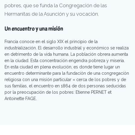
pobres, que se funda la Congregación de las
Hermanitas de la Asunción y su vocación.
Un encuentro y una misión
Francia conoce en el siglo XIX el principio de la
industrialización. El desarrollo industrial y económico se realiza
en detrimento de la vida humana. La población obrera aumenta
en la ciudad. Esta concentración engendra pobreza y miseria.
En esta ciudad en plena evolución, es donde tiene lugar un
encuentro determinante para la fundación de una congregación
religiosa con una misión particular « cerca de los pobres y de
sus familias, el encuentro en 1864 de dos personas seducidas
por la preocupación de los pobres: Etienne PERNET et
Antoinette FAGE.