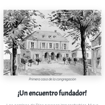
Primera casa de la congregación
¡Un encuentro fundador!