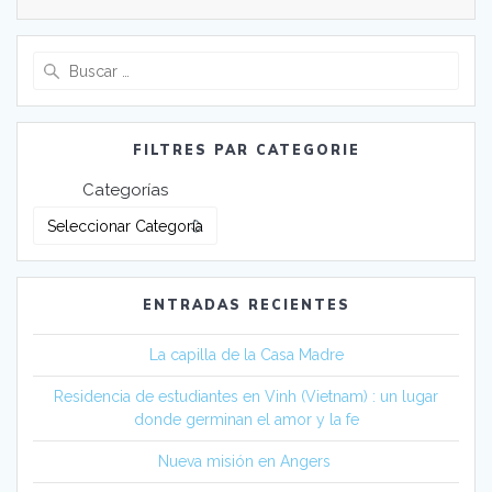
Buscar:
FILTRES PAR CATEGORIE
Categorías
ENTRADAS RECIENTES
La capilla de la Casa Madre
Residencia de estudiantes en Vinh (Vietnam) : un lugar
donde germinan el amor y la fe
Nueva misión en Angers