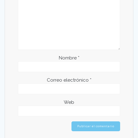
Nombre
*
Correo electrónico
*
Web