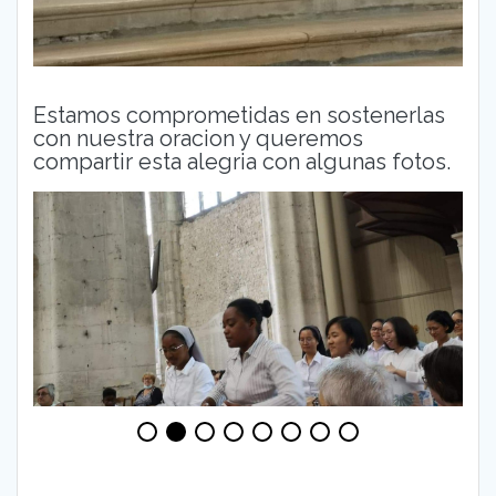
Estamos comprometidas en sostenerlas
con nuestra oracion y queremos
compartir esta alegria con algunas fotos.