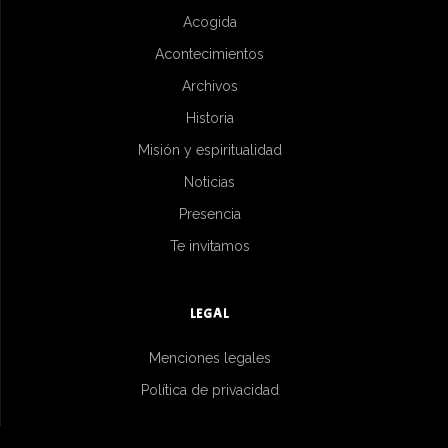
Acogida
Acontecimientos
Archivos
Historia
Misión y espiritualidad
Noticias
Presencia
Te invitamos
LEGAL
Menciones legales
Política de privacidad