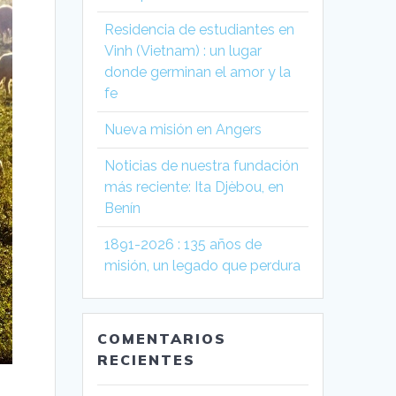
Residencia de estudiantes en
Vinh (Vietnam) : un lugar
donde germinan el amor y la
fe
Nueva misión en Angers
Noticias de nuestra fundación
más reciente: Ita Djèbou, en
Benín
1891-2026 : 135 años de
misión, un legado que perdura
COMENTARIOS
RECIENTES