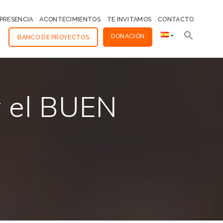
PRESENCIA
ACONTECIMIENTOS
TE INVITAMOS
CONTACTO
DONACIÓN
BANCO DE PROYECTOS
y el BUEN