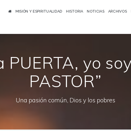
MISIÓN Y ESPIRITUALIDAD
HISTORIA
NOTICIAS
ARCHIVOS
la PUERTA, yo so
PASTOR”
Una pasión común, Dios y los pobres