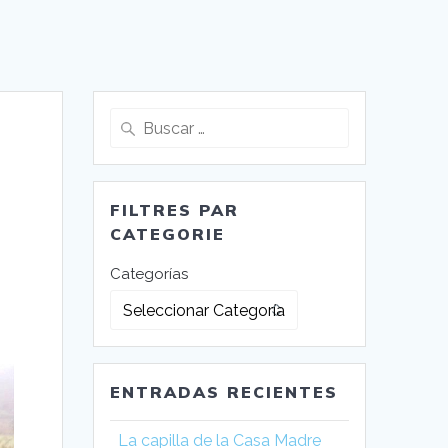
Buscar:
FILTRES PAR
CATEGORIE
Categorías
ENTRADAS RECIENTES
La capilla de la Casa Madre