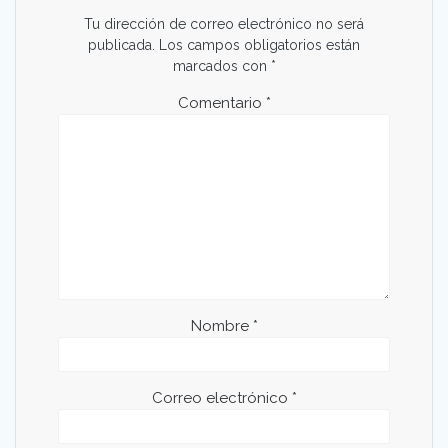
Tu dirección de correo electrónico no será
publicada.
Los campos obligatorios están
marcados con
*
Comentario
*
Nombre
*
Correo electrónico
*