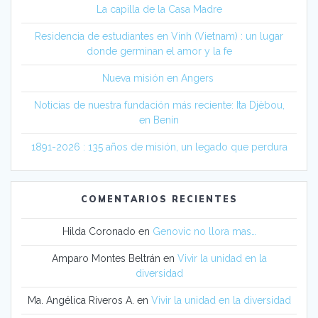
La capilla de la Casa Madre
Residencia de estudiantes en Vinh (Vietnam) : un lugar
donde germinan el amor y la fe
Nueva misión en Angers
Noticias de nuestra fundación más reciente: Ita Djèbou,
en Benín
1891-2026 : 135 años de misión, un legado que perdura
COMENTARIOS RECIENTES
Hilda Coronado
en
Genovic no llora mas…
Amparo Montes Beltrán
en
Vivir la unidad en la
diversidad
Ma. Angélica Riveros A.
en
Vivir la unidad en la diversidad