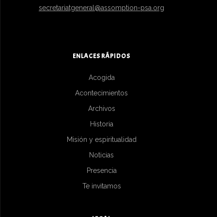
secretariatgeneral@assomption-psa.org
ENLACES RÁPIDOS
Acogida
Acontecimientos
Archivos
Historia
Misión y espiritualidad
Noticias
Presencia
Te invitamos