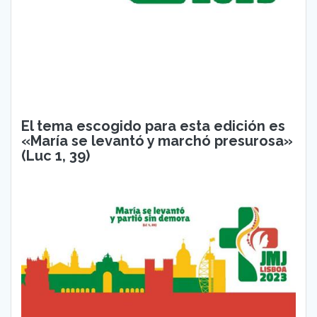
El tema escogido para esta edición es
«María se levantó y marchó presurosa»
(Luc 1, 39)