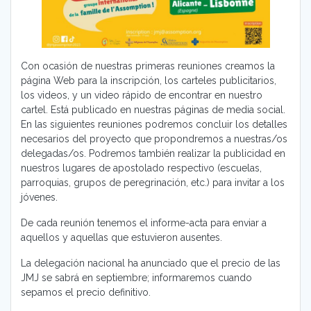
Con ocasión de nuestras primeras reuniones creamos la
página Web para la inscripción, los carteles publicitarios,
los videos, y un video rápido de encontrar en nuestro
cartel. Está publicado en nuestras páginas de media social.
En las siguientes reuniones podremos concluir los detalles
necesarios del proyecto que propondremos a nuestras/os
delegadas/os. Podremos también realizar la publicidad en
nuestros lugares de apostolado respectivo (escuelas,
parroquias, grupos de peregrinación, etc.) para invitar a los
jóvenes.
De cada reunión tenemos el informe-acta para enviar a
aquellos y aquellas que estuvieron ausentes.
La delegación nacional ha anunciado que el precio de las
JMJ se sabrá en septiembre; informaremos cuando
sepamos el precio definitivo.