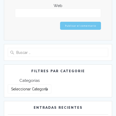
Web
Buscar:
FILTRES PAR CATEGORIE
Categorías
ENTRADAS RECIENTES