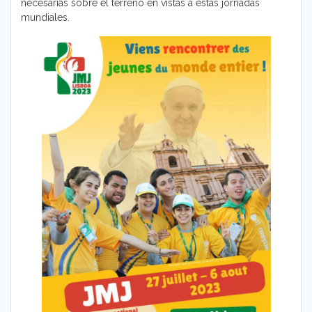
necesarias sobre el terreno en vistas a estas jornadas
mundiales.