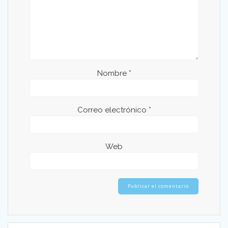
Nombre
*
Correo electrónico
*
Web