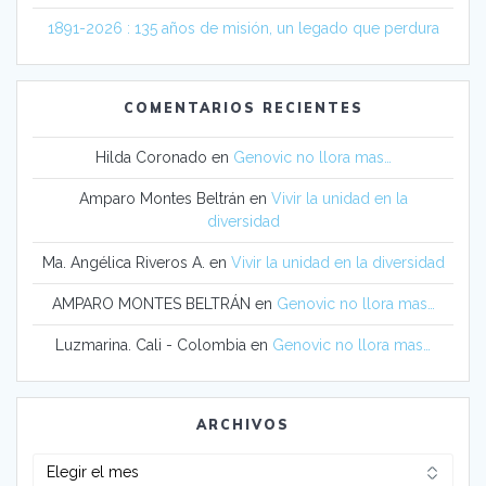
1891-2026 : 135 años de misión, un legado que perdura
COMENTARIOS RECIENTES
Hilda Coronado
en
Genovic no llora mas…
Amparo Montes Beltrán
en
Vivir la unidad en la
diversidad
Ma. Angélica Riveros A.
en
Vivir la unidad en la diversidad
AMPARO MONTES BELTRÁN
en
Genovic no llora mas…
Luzmarina. Cali - Colombia
en
Genovic no llora mas…
ARCHIVOS
Archivos