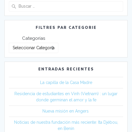
Buscar:
FILTRES PAR CATEGORIE
Categorías
ENTRADAS RECIENTES
La capilla de la Casa Madre
Residencia de estudiantes en Vinh (Vietnam) : un lugar
donde germinan el amor y la fe
Nueva misión en Angers
Noticias de nuestra fundación más reciente: Ita Djèbou,
en Benín