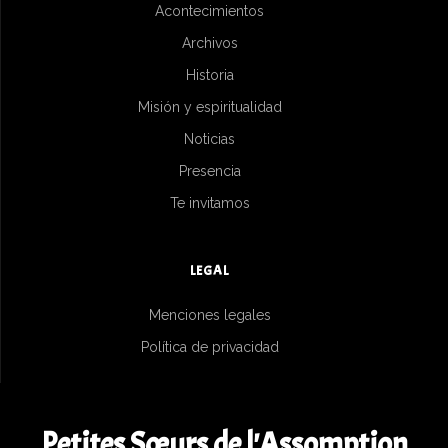
Acontecimientos
Archivos
Historia
Misión y espiritualidad
Noticias
Presencia
Te invitamos
LEGAL
Menciones legales
Política de privacidad
Petites Sœurs de l'Assomption