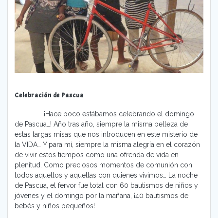
Celebración de Pascua
¡Hace poco estábamos celebrando el domingo
de Pascua…! Año tras año, siempre la misma belleza de
estas largas misas que nos introducen en este misterio de
la VIDA… Y para mí, siempre la misma alegría en el corazón
de vivir estos tiempos como una ofrenda de vida en
plenitud. Como preciosos momentos de comunión con
todos aquellos y aquellas con quienes vivimos… La noche
de Pascua, el fervor fue total con 60 bautismos de niños y
jóvenes y el domingo por la mañana, ¡40 bautismos de
bebés y niños pequeños!