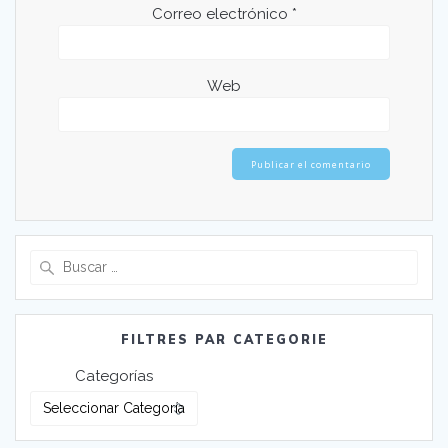
Correo electrónico
*
Web
Buscar:
FILTRES PAR CATEGORIE
Categorías