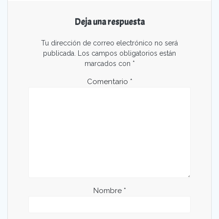
Deja una respuesta
Tu dirección de correo electrónico no será
publicada.
Los campos obligatorios están
marcados con
*
Comentario
*
Nombre
*