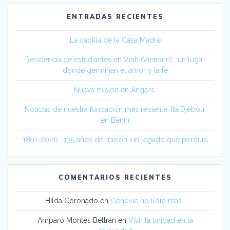
ENTRADAS RECIENTES
La capilla de la Casa Madre
Residencia de estudiantes en Vinh (Vietnam) : un lugar
donde germinan el amor y la fe
Nueva misión en Angers
Noticias de nuestra fundación más reciente: Ita Djèbou,
en Benín
1891-2026 : 135 años de misión, un legado que perdura
COMENTARIOS RECIENTES
Hilda Coronado
en
Genovic no llora mas…
Amparo Montes Beltrán
en
Vivir la unidad en la