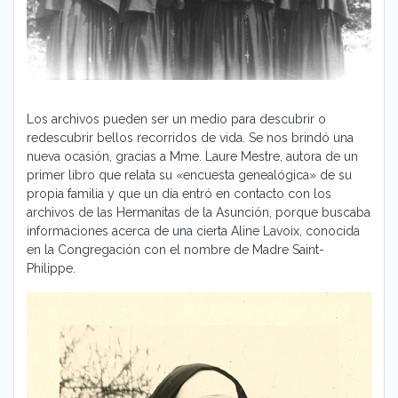
Los archivos pueden ser un medio para descubrir o
redescubrir bellos recorridos de vida. Se nos brindó una
nueva ocasión, gracias a Mme. Laure Mestre, autora de un
primer libro que relata su «encuesta genealógica» de su
propia familia y que un día entró en contacto con los
archivos de las Hermanitas de la Asunción, porque buscaba
informaciones acerca de una cierta Aline Lavoix, conocida
en la Congregación con el nombre de Madre Saint-
Philippe.