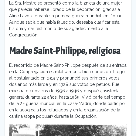
La Sra. Mestre se presentó como la biznieta de una mujer
que parecía haberse librado de la deportación, gracias a
Aline Lavoix, durante la primera guerra mundial, en Douai.
Aunque sabía que había fallecido, deseaba clarificar esta
historia y dar testimonio de su agradecimiento a la
Congregación.
Madre Saint-Philippe, religiosa
El recorrido de Madre Saint-Philippe después de su entrada
en la Congregación es relativamente bien conocido: Llegó
al postulantado en 1919 y pronunció sus primeros votos
dos años más tarde y en 1928 sus votos perpetuos. Fue
maestra de novicias de 1936 a 1946 y después, asistenta
general durante 22 años, hasta 1969. Vivió parte del tiempo
de la 2ª guerra mundial en la Casa-Madre, donde participó
en la acogida a los refugiados y en la organización de la
cantina (sopa popular) durante la Ocupación.