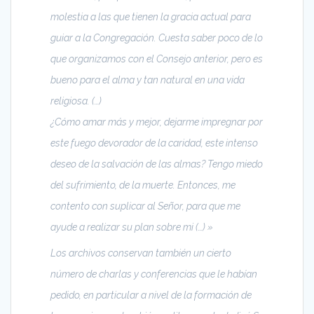
molestia a las que tienen la gracia actual para
guiar a la Congregación. Cuesta saber poco de lo
que organizamos con el Consejo anterior, pero es
bueno para el alma y tan natural en una vida
religiosa. (…)
¿Cómo amar más y mejor, dejarme impregnar por
este fuego devorador de la caridad, este intenso
deseo de la salvación de las almas? Tengo miedo
del sufrimiento, de la muerte. Entonces, me
contento con suplicar al Señor, para que me
ayude a realizar su plan sobre mi (…) »
Los archivos conservan también un cierto
número de charlas y conferencias que le habían
pedido, en particular a nivel de la formación de