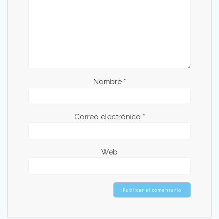
Nombre
*
Correo electrónico
*
Web