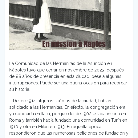
La Comunidad de las Hermanitas de la Asunción en
Nápoles tuvo que cerrar en noviembre de 2023, después
de 88 años de presencia en esta ciudad, pese a algunas
interrupciones. Puede ser una buena ocasión para recordar
su historia.
Desde 1914, algunas señoras de la ciudad, habían
solicitado a las Hermanitas. En efecto, la congregación era
ya conocida en Italia, porque desde 1902 estaba inserta en
Roma y también había fundado una comunidad en Turín en
1910 y otra en Milán en 1913. En aquella época,
respondieron que las numerosas peticiones de fundación y