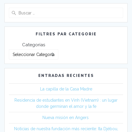
Buscar:
FILTRES PAR CATEGORIE
Categorías
ENTRADAS RECIENTES
La capilla de la Casa Madre
Residencia de estudiantes en Vinh (Vietnam) : un lugar
donde germinan el amor y la fe
Nueva misión en Angers
Noticias de nuestra fundación más reciente: Ita Djèbou,