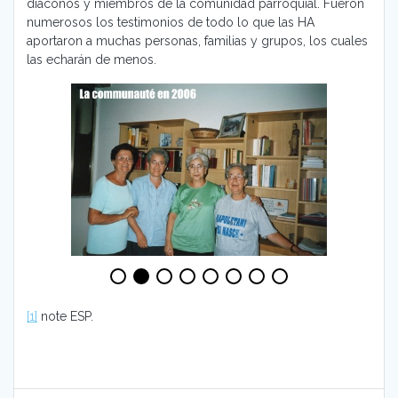
diáconos y miembros de la comunidad parroquial. Fueron
numerosos los testimonios de todo lo que las HA
aportaron a muchas personas, familias y grupos, los cuales
las echarán de menos.
[1]
note ESP.