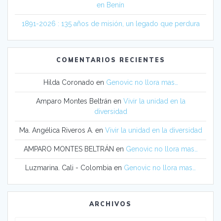
en Benín
1891-2026 : 135 años de misión, un legado que perdura
COMENTARIOS RECIENTES
Hilda Coronado
en
Genovic no llora mas…
Amparo Montes Beltrán
en
Vivir la unidad en la
diversidad
Ma. Angélica Riveros A.
en
Vivir la unidad en la diversidad
AMPARO MONTES BELTRÁN
en
Genovic no llora mas…
Luzmarina. Cali - Colombia
en
Genovic no llora mas…
ARCHIVOS