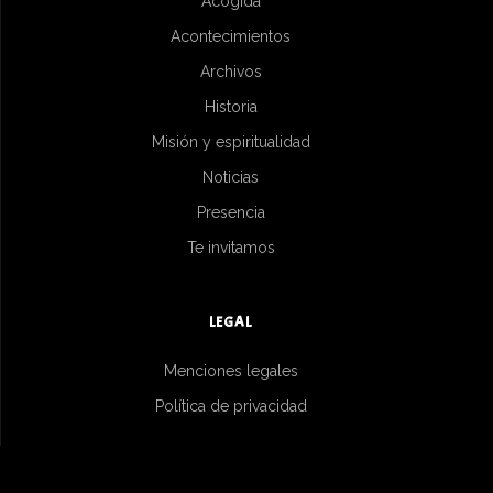
Acogida
Acontecimientos
Archivos
Historia
Misión y espiritualidad
Noticias
Presencia
Te invitamos
LEGAL
Menciones legales
Política de privacidad