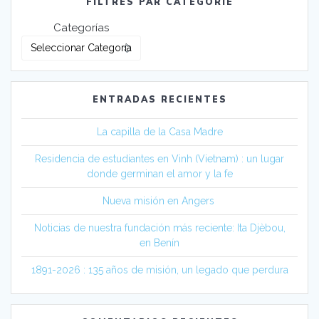
FILTRES PAR CATEGORIE
Categorías
ENTRADAS RECIENTES
La capilla de la Casa Madre
Residencia de estudiantes en Vinh (Vietnam) : un lugar
donde germinan el amor y la fe
Nueva misión en Angers
Noticias de nuestra fundación más reciente: Ita Djèbou,
en Benín
1891-2026 : 135 años de misión, un legado que perdura