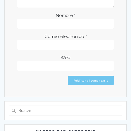
Nombre
*
Correo electrónico
*
Web