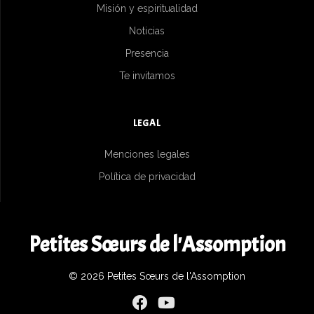
Misión y espiritualidad
Noticias
Presencia
Te invitamos
LEGAL
Menciones legales
Política de privacidad
Petites Sœurs de l'Assomption
© 2026 Petites Sœurs de l'Assomption