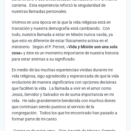
carisma. Esta experiencia reforzó la singularidad de
nuestras llamadas personales.
Vivimos en una época en la que la vida religiosa está en
transición y nuestra demografía está cambiando. Con
todo, nuestra llamada a estar en Misión nunca vacila, ya
que esto es diferente de estar físicamente activa en el
ministerio. Según el P. Pernet, «
Vida y Misión son una sola
cosa»
y éste es un momento importante de nuestra historia
para estar atentas a su significado.
En medio de las muchas experiencias vividas durante mi
vida religiosa, sigo agradecida y esperanzada de que la vida
evolucione de manera significativa con opciones decisivas
que faciliten la vida. La llamada a vivir en el amor como
Jesús, Servidor y Salvador es de suma importancia en mi
vida. He sido grandemente bendecida con muchos dones
que continúan siendo puestos al servicio de la
congregación. Todos los que he encontrado han pasado a
formar parte de mi canto