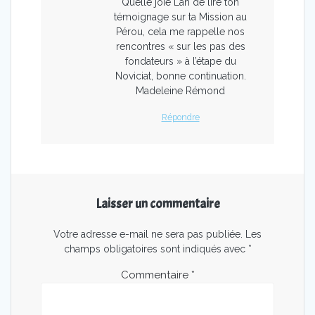
Quelle joie Lan de lire ton
témoignage sur ta Mission au
Pérou, cela me rappelle nos
rencontres « sur les pas des
fondateurs » à l’étape du
Noviciat, bonne continuation.
Madeleine Rémond
Répondre
Laisser un commentaire
Votre adresse e-mail ne sera pas publiée.
Les
champs obligatoires sont indiqués avec
*
Commentaire
*