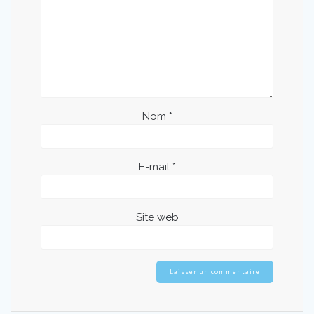
Nom
*
E-mail
*
Site web