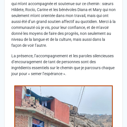
qui m’ont accompagnée et soutenue sur ce chemin : sœurs
Hildete, Rocío, Carine et les bénévoles Diana et Mary qui non
seulement m’ont orientée dans mon travail, mais qui ont
aussi été d’un grand soutien affectif au quotidien. Merci à la
communauté où je vis, pour leur confiance, et de m’avoir
donné les moyens de faire des progrès, non seulement au
niveau de la langue et de la culture, mais aussi dans la
façon de voir l’autre.
La présence, l’accompagnement et les paroles silencieuses
d’encouragement de tant de personnes sont des
ingrédients essentiels sur le chemin que je parcours chaque
jour pour « semer l’espérance ».