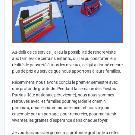
Au-delà de ce service, j’ai eu la possibilité de rendre visite
aux familles de certains enfants, où j’ai pu constater leur
réalité de pauvreté à tous les niveaux, ce qui a donné encore
plus de prix au service que nous apportons à leurs familles.
Récemment, nous avons conclu le premier semestre avec
une profonde gratitude. Pendant la semaine des Fiestas
Patrias [fête nationale péruvienne], nous nous sommes
retrouvés avec les familles pour regarder le chemin
parcouru, nous écouter mutuellement et nous réjouir
ensemble par un partage, pour remercier, pour maintenir
vivantes les graines d’espérance dans chaque foyer.
Je voudrais aussi exprimer ma profonde gratitude à celles