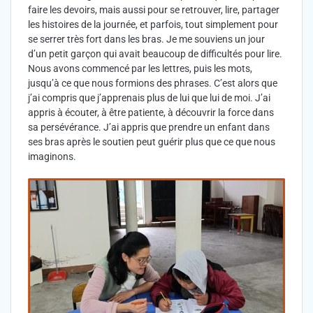
faire les devoirs, mais aussi pour se retrouver, lire, partager
les histoires de la journée, et parfois, tout simplement pour
se serrer très fort dans les bras. Je me souviens un jour
d’un petit garçon qui avait beaucoup de difficultés pour lire.
Nous avons commencé par les lettres, puis les mots,
jusqu’à ce que nous formions des phrases. C’est alors que
j’ai compris que j’apprenais plus de lui que lui de moi. J’ai
appris à écouter, à être patiente, à découvrir la force dans
sa persévérance. J’ai appris que prendre un enfant dans
ses bras après le soutien peut guérir plus que ce que nous
imaginons.