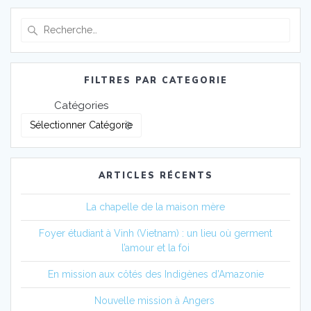
FILTRES PAR CATEGORIE
Catégories
ARTICLES RÉCENTS
La chapelle de la maison mère
Foyer étudiant à Vinh (Vietnam) : un lieu où germent
l’amour et la foi
En mission aux côtés des Indigènes d’Amazonie
Nouvelle mission à Angers