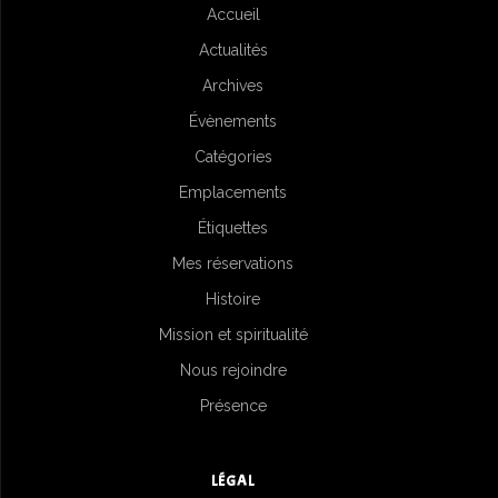
Accueil
Actualités
Archives
Évènements
Catégories
Emplacements
Étiquettes
Mes réservations
Histoire
Mission et spiritualité
Nous rejoindre
Présence
LÉGAL