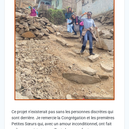
Ce projet n’existerait pas sans les personnes discrètes qui
sont derrière. Je remercie la Congrégation et les premières
Petites Sœurs qui, avec un amour inconditionnel, ont fait