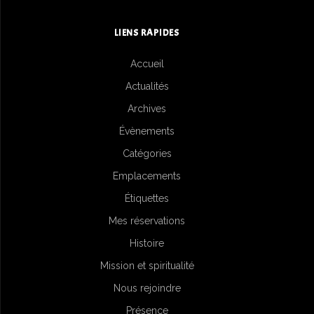
LIENS RAPIDES
Accueil
Actualités
Archives
Évènements
Catégories
Emplacements
Étiquettes
Mes réservations
Histoire
Mission et spiritualité
Nous rejoindre
Présence