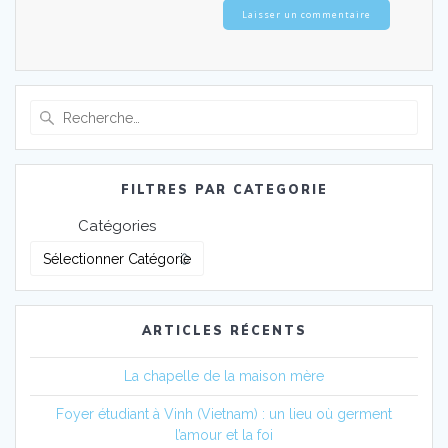
Recherche
pour
:
FILTRES PAR CATEGORIE
Catégories
ARTICLES RÉCENTS
La chapelle de la maison mère
Foyer étudiant à Vinh (Vietnam) : un lieu où germent
l’amour et la foi