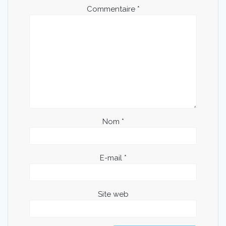
Commentaire
*
Nom
*
E-mail
*
Site web