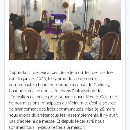
Depuis la fin des vacances de la fête du Têt, c’est-à-dire
vers fin janvier 2020, le rythme de vie de notre
communauté a beaucoup bougé à cause de Covid-19.
Chaque semaine nous attendions l’autorisation de
l’Education nationale pour pouvoir ouvrir l’école. C’est une
de nos missions principales au Vietnam et c’est la source
de financement des trois communautés. Mais le 28 mars
nous avons dû arrêter tous les rassemblements. Il n’y avait
pas d’école ni de messe. Et depuis le 1er avril nous
sommes tous invités à rester à la maison.