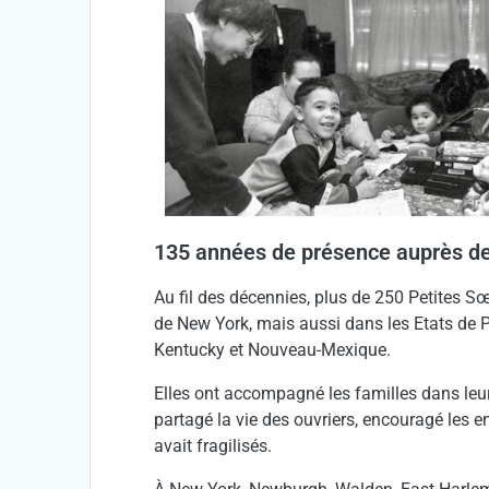
135 années de présence auprès de
Au fil des décennies, plus de 250 Petites S
de New York, mais aussi dans les Etats de 
Kentucky et Nouveau-Mexique.
Elles ont accompagné les familles dans leur
partagé la vie des ouvriers, encouragé les enf
avait fragilisés.