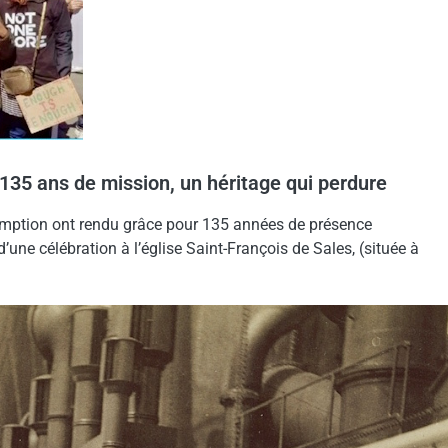
35 ans de mission, un héritage qui perdure
somption ont rendu grâce pour 135 années de présence
’une célébration à l’église Saint-François de Sales, (située à