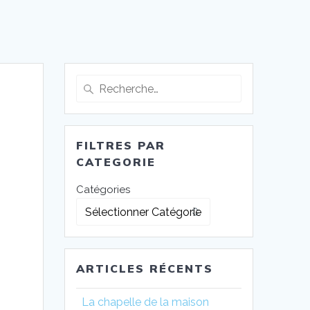
FILTRES PAR
CATEGORIE
Catégories
ARTICLES RÉCENTS
La chapelle de la maison