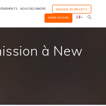
VÈNEMENTS
NOUS REJOINDRE
BANQUE DE PROJETS
FAIRE UN DON
ission à New