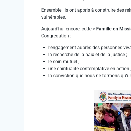
Ensemble, ils ont appris à construire des rel
vulnérables.
Aujourd’hui encore, cette «
Famille en Miss
Congrégation :
l’engagement auprès des personnes viva
la recherche de la paix et de la justice ;
le soin mutuel ;
une spiritualité contemplative en action 
la conviction que nous ne formons qu’u