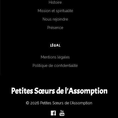
Histoire
Mission et spiritualité
Nous rejoindre
Présence
LÉGAL
Mentions légales
Politique de confidentialité
Petites Sœurs de l'Assomption
© 2026 Petites Sœurs de l'Assomption