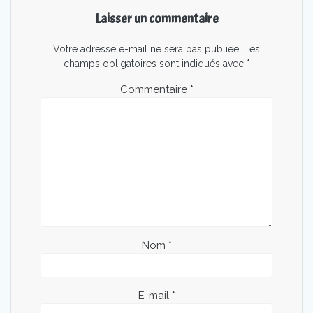
Laisser un commentaire
Votre adresse e-mail ne sera pas publiée.
Les
champs obligatoires sont indiqués avec
*
Commentaire
*
Nom
*
E-mail
*