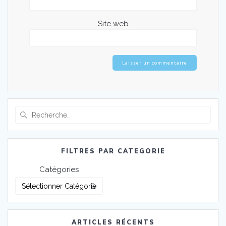
Site web
Recherche
pour
:
FILTRES PAR CATEGORIE
Catégories
ARTICLES RÉCENTS