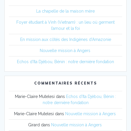
La chapelle de la maison mère
Foyer étudiant à Vinh (Vietnam) : un lieu où germent
l’amour et la foi
En mission aux côtés des Indigènes d’Amazonie
Nouvelle mission à Angers
Echos d’Ita Djèbou, Bénin : notre dernière fondation
COMMENTAIRES RÉCENTS
Marie-Claire Mutelesi
dans
Echos d’Ita Djèbou, Bénin :
notre dernière fondation
Marie-Claire Mutelesi
dans
Nouvelle mission à Angers
Girard
dans
Nouvelle mission à Angers