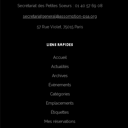
Secrétariat des Petites Soeurs : 01 40 57 69 08
secretariatgeneral@assomption-psa.org
57 Rue Violet, 75015 Paris
LIENS RAPIDES
Accueil
Actualités
Archives
Évènements
Catégories
Emplacements
Étiquettes
Mes réservations