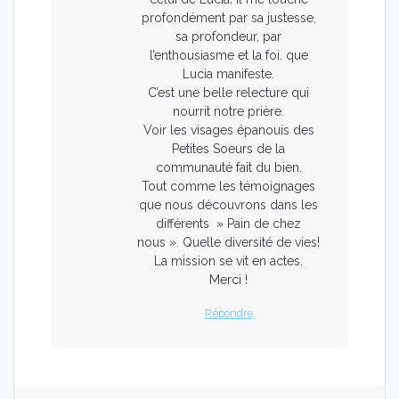
profondément par sa justesse,
sa profondeur, par
l’enthousiasme et la foi. que
Lucia manifeste.
C’est une belle relecture qui
nourrit notre prière.
Voir les visages épanouis des
Petites Soeurs de la
communauté fait du bien.
Tout comme les témoignages
que nous découvrons dans les
différents » Pain de chez
nous ». Quelle diversité de vies!
La mission se vit en actes.
Merci !
Répondre