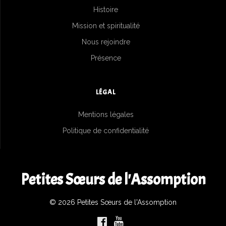
Histoire
Mission et spiritualité
Nous rejoindre
Présence
LÉGAL
Mentions légales
Politique de confidentialité
Petites Sœurs de l'Assomption
© 2026 Petites Sœurs de l'Assomption