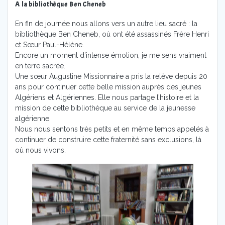
A la bibliothèque Ben Cheneb
En fin de journée nous allons vers un autre lieu sacré : la
bibliothèque Ben Cheneb, où ont été assassinés Frère Henri
et Sœur Paul-Hélène.
Encore un moment d’intense émotion, je me sens vraiment
en terre sacrée.
Une sœur Augustine Missionnaire a pris la relève depuis 20
ans pour continuer cette belle mission auprès des jeunes
Algériens et Algériennes. Elle nous partage l’histoire et la
mission de cette bibliothèque au service de la jeunesse
algérienne.
Nous nous sentons très petits et en même temps appelés à
continuer de construire cette fraternité sans exclusions, là
où nous vivons.