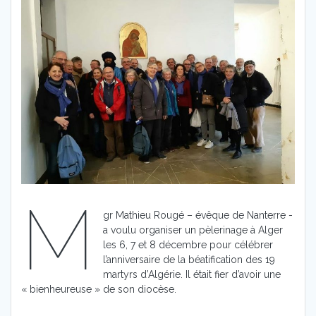
M
gr Mathieu Rougé – évêque de Nanterre -
a voulu organiser un pèlerinage à Alger
les 6, 7 et 8 décembre pour célébrer
l’anniversaire de la béatification des 19
martyrs d’Algérie. Il était fier d’avoir une
« bienheureuse » de son diocèse.