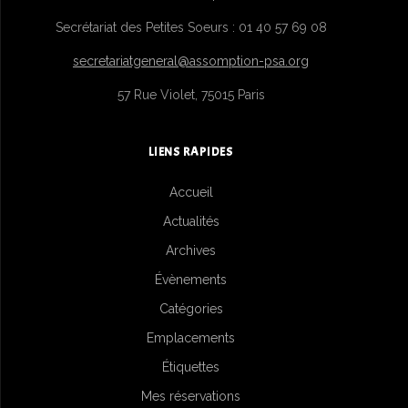
Secrétariat des Petites Soeurs : 01 40 57 69 08
secretariatgeneral@assomption-psa.org
57 Rue Violet, 75015 Paris
LIENS RAPIDES
Accueil
Actualités
Archives
Évènements
Catégories
Emplacements
Étiquettes
Mes réservations