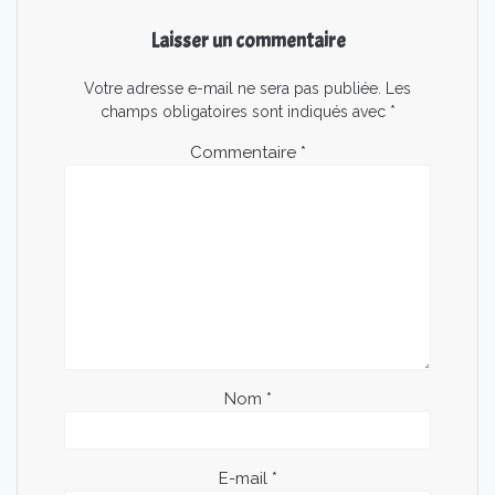
Laisser un commentaire
Votre adresse e-mail ne sera pas publiée.
Les
champs obligatoires sont indiqués avec
*
Commentaire
*
Nom
*
E-mail
*