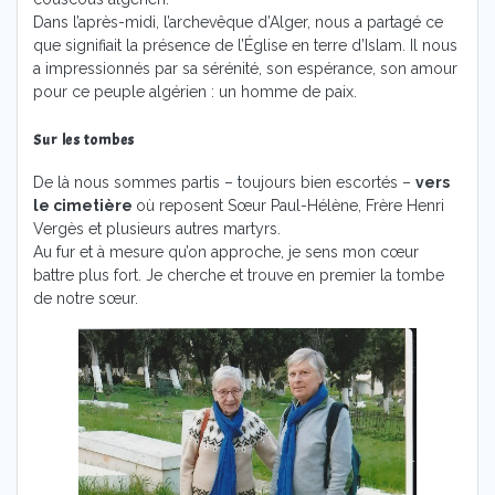
Dans l’après-midi, l’archevêque d’Alger, nous a partagé ce
que signifiait la présence de l’Église en terre d’Islam. Il nous
a impressionnés par sa sérénité, son espérance, son amour
pour ce peuple algérien : un homme de paix.
Sur les tombes
De là nous sommes partis – toujours bien escortés –
vers
le cimetière
où reposent Sœur Paul-Hélène, Frère Henri
Vergès et plusieurs autres martyrs.
Au fur et à mesure qu’on approche, je sens mon cœur
battre plus fort. Je cherche et trouve en premier la tombe
de notre sœur.