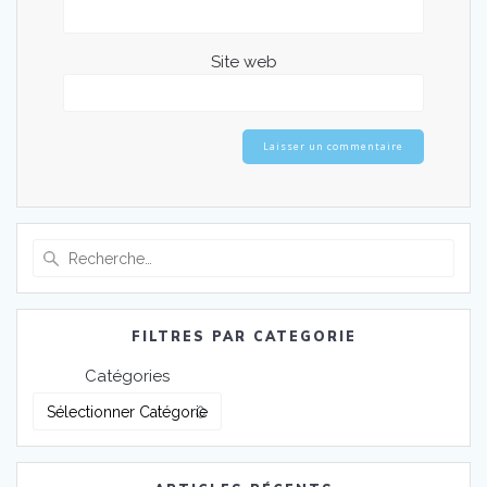
Site web
Recherche
pour
:
FILTRES PAR CATEGORIE
Catégories