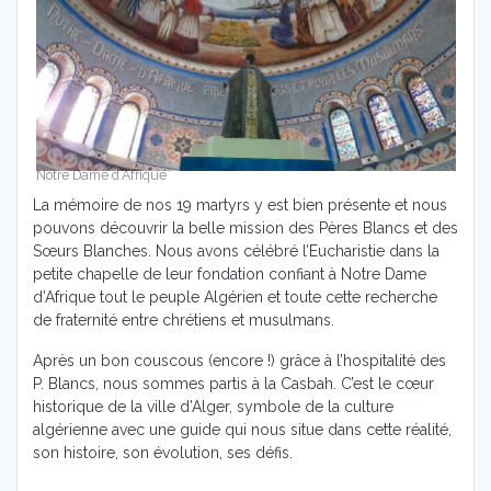
Notre Dame d’Afrique
La mémoire de nos 19 martyrs y est bien présente et nous
pouvons découvrir la belle mission des Pères Blancs et des
Sœurs Blanches. Nous avons célébré l’Eucharistie dans la
petite chapelle de leur fondation confiant à Notre Dame
d’Afrique tout le peuple Algérien et toute cette recherche
de fraternité entre chrétiens et musulmans.
Après un bon couscous (encore !) grâce à l’hospitalité des
P. Blancs, nous sommes partis à la Casbah. C’est le cœur
historique de la ville d’Alger, symbole de la culture
algérienne avec une guide qui nous situe dans cette réalité,
son histoire, son évolution, ses défis.