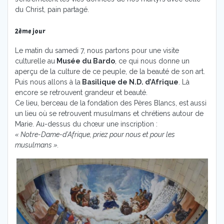
du Christ, pain partagé.
2ème jour
Le matin du samedi 7, nous partons pour une visite
culturelle au
Musée du Bardo
, ce qui nous donne un
aperçu de la culture de ce peuple, de la beauté de son art.
Puis nous allons à la
Basilique de N.D. d’Afrique
. Là
encore se retrouvent grandeur et beauté.
Ce lieu, berceau de la fondation des Pères Blancs, est aussi
un lieu où se retrouvent musulmans et chrétiens autour de
Marie. Au-dessus du chœur une inscription :
« Notre-Dame-d’Afrique, priez pour nous et pour les
musulmans ».