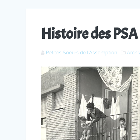
Histoire des PSA
Petites Soeurs de l'Assomption
Archi