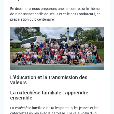
En décembre, nous préparons une rencontre sur le thème
de la naissance : celle de Jésus et celle des Fondateurs, en
préparation du bicentenaire.
L’éducation et la transmission des
valeurs
La catéchèse familiale : apprendre
ensemble
La catéchèse familiale inclut les parents, les jeunes et les
catéchistes en lien avec la paroisse. Elle va au-delà d’un