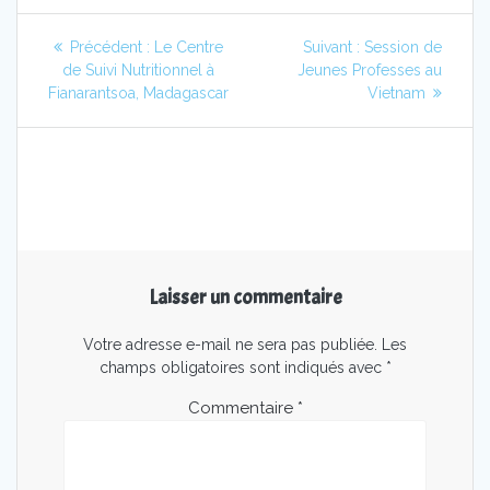
Précédent :
Le Centre
Suivant :
Session de
de Suivi Nutritionnel à
Jeunes Professes au
Fianarantsoa, Madagascar
Vietnam
Laisser un commentaire
Votre adresse e-mail ne sera pas publiée.
Les
champs obligatoires sont indiqués avec
*
Commentaire
*