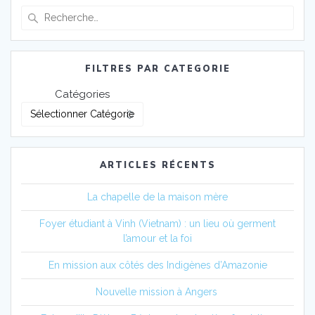
FILTRES PAR CATEGORIE
Catégories
ARTICLES RÉCENTS
La chapelle de la maison mère
Foyer étudiant à Vinh (Vietnam) : un lieu où germent
l’amour et la foi
En mission aux côtés des Indigènes d’Amazonie
Nouvelle mission à Angers