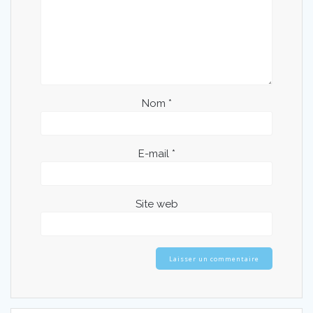
Nom
*
E-mail
*
Site web