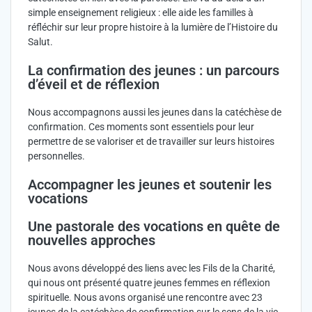
simple enseignement religieux : elle aide les familles à
réfléchir sur leur propre histoire à la lumière de l’Histoire du
Salut.
La confirmation des jeunes : un parcours
d’éveil et de réflexion
Nous accompagnons aussi les jeunes dans la catéchèse de
confirmation. Ces moments sont essentiels pour leur
permettre de se valoriser et de travailler sur leurs histoires
personnelles.
Accompagner les jeunes et soutenir les
vocations
Une pastorale des vocations en quête de
nouvelles approches
Nous avons développé des liens avec les Fils de la Charité,
qui nous ont présenté quatre jeunes femmes en réflexion
spirituelle. Nous avons organisé une rencontre avec 23