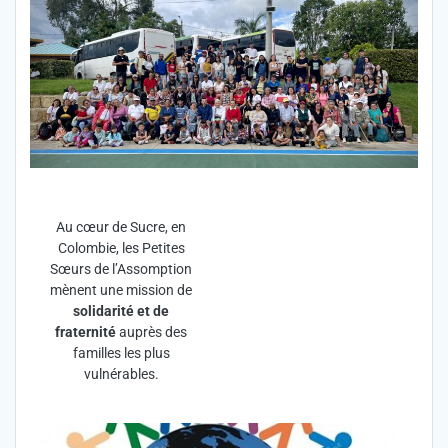
Au cœur de Sucre, en
Colombie, les Petites
Sœurs de l’Assomption
mènent une mission de
solidarité et de
fraternité
auprès des
familles les plus
vulnérables.