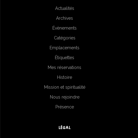
Actualités
Archives
Évènements
Catégories
Emplacements
Étiquettes
Mes réservations
Histoire
Mission et spiritualité
Nous rejoindre
Présence
LÉGAL