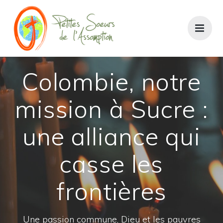
Colombie, notre
mission à Sucre :
une alliance qui
casse les
frontières
Une passion commune, Dieu et les pauvres