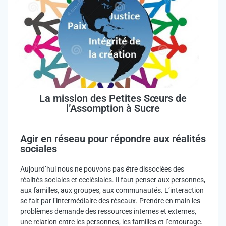
La mission des Petites Sœurs de
l’Assomption à Sucre
Agir en réseau pour répondre aux réalités
sociales
Aujourd’hui nous ne pouvons pas être dissociées des
réalités sociales et ecclésiales. Il faut penser aux personnes,
aux familles, aux groupes, aux communautés. L’interaction
se fait par l’intermédiaire des réseaux. Prendre en main les
problèmes demande des ressources internes et externes,
une relation entre les personnes, les familles et l’entourage.