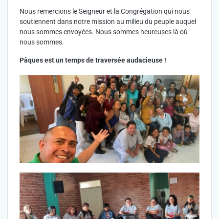
Nous remercions le Seigneur et la Congrégation qui nous
soutiennent dans notre mission au milieu du peuple auquel
nous sommes envoyées. Nous sommes heureuses là où
nous sommes.
Pâques est un temps de traversée audacieuse !