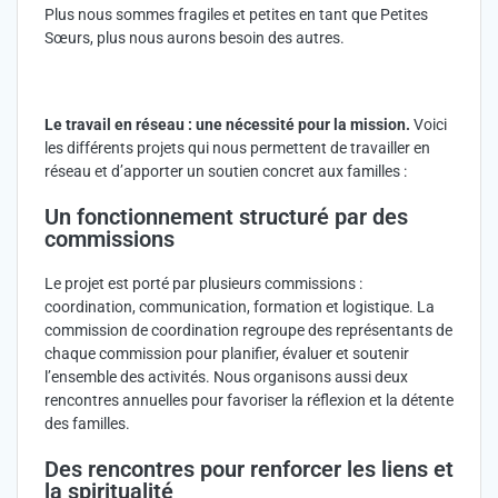
Plus nous sommes fragiles et petites en tant que Petites
Sœurs, plus nous aurons besoin des autres.
Le travail en réseau : une nécessité pour la mission.
Voici
les différents projets qui nous permettent de travailler en
réseau et d’apporter un soutien concret aux familles :
Un fonctionnement structuré par des
commissions
Le projet est porté par plusieurs commissions :
coordination, communication, formation et logistique. La
commission de coordination regroupe des représentants de
chaque commission pour planifier, évaluer et soutenir
l’ensemble des activités. Nous organisons aussi deux
rencontres annuelles pour favoriser la réflexion et la détente
des familles.
Des rencontres pour renforcer les liens et
la spiritualité