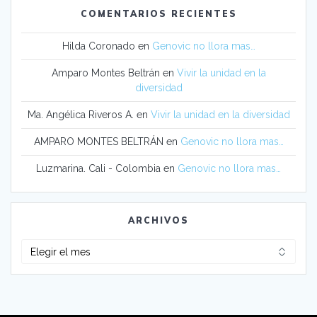
COMENTARIOS RECIENTES
Hilda Coronado
en
Genovic no llora mas…
Amparo Montes Beltrán
en
Vivir la unidad en la
diversidad
Ma. Angélica Riveros A.
en
Vivir la unidad en la diversidad
AMPARO MONTES BELTRÁN
en
Genovic no llora mas…
Luzmarina. Cali - Colombia
en
Genovic no llora mas…
ARCHIVOS
Archivos