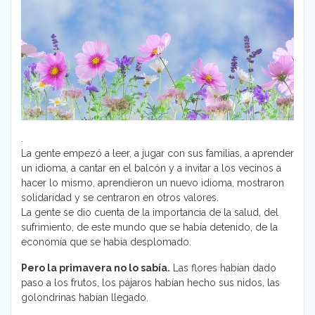
.
La gente empezó a leer, a jugar con sus familias, a aprender
un idioma, a cantar en el balcón y a invitar a los vecinos a
hacer lo mismo, aprendieron un nuevo idioma, mostraron
solidaridad y se centraron en otros valores.
La gente se dio cuenta de la importancia de la salud, del
sufrimiento, de este mundo que se había detenido, de la
economía que se había desplomado.
Pero la primavera no lo sabía.
Las flores habían dado
paso a los frutos, los pájaros habían hecho sus nidos, las
golondrinas habían llegado.