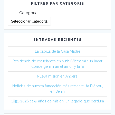
FILTRES PAR CATEGORIE
Categorías
ENTRADAS RECIENTES
La capilla de la Casa Madre
Residencia de estudiantes en Vinh (Vietnam) : un lugar
donde germinan el amor y la fe
Nueva misión en Angers
Noticias de nuestra fundación más reciente: Ita Djèbou,
en Benín
1891-2026 : 135 años de misión, un legado que perdura