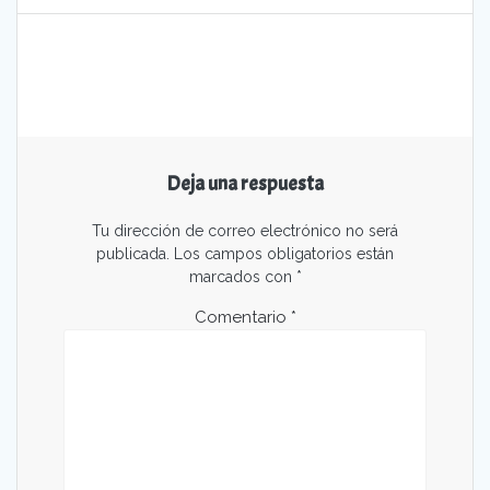
Deja una respuesta
Tu dirección de correo electrónico no será
publicada.
Los campos obligatorios están
marcados con
*
Comentario
*