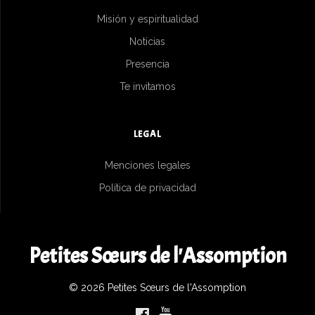
Misión y espiritualidad
Noticias
Presencia
Te invitamos
LEGAL
Menciones legales
Política de privacidad
Petites Sœurs de l'Assomption
© 2026 Petites Sœurs de l'Assomption