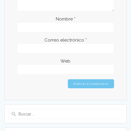
Nombre
*
Correo electrónico
*
Web
Buscar: