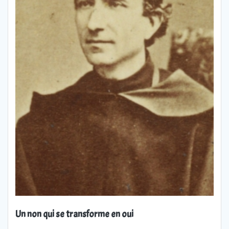
Un non qui se transforme en oui