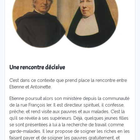
Une rencontre décisive
C’est dans ce contexte que prend place la rencontre entre
Etienne et Antoinette.
Etienne poursuit alors son ministère depuis la communauté
de la rue François Ier. Il est directeur spirituel, il confesse,
prêche, et rend visite aux pauvres et aux malades. C’est là
qu’il se révèle à ses supérieurs. Déjà, quelques jeunes filles
se sont présentées à lui à la recherche de travail comme
garde-malades. Il leur propose de soigner les riches en les
faisant payer et de soigner les pauvres gratuitement, et