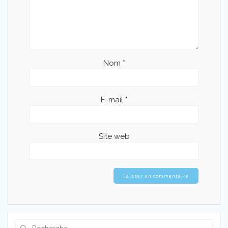
Nom
*
E-mail
*
Site web
Recherche