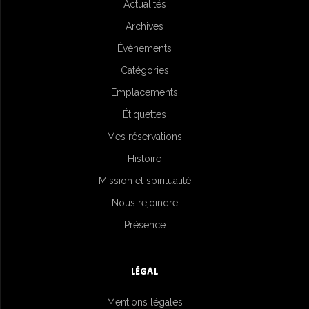
Actualités
Archives
Évènements
Catégories
Emplacements
Étiquettes
Mes réservations
Histoire
Mission et spiritualité
Nous rejoindre
Présence
LÉGAL
Mentions légales