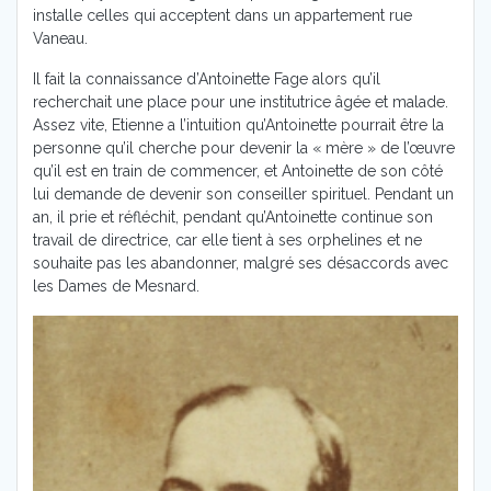
installe celles qui acceptent dans un appartement rue
Vaneau.
Il fait la connaissance d’Antoinette Fage alors qu’il
recherchait une place pour une institutrice âgée et malade.
Assez vite, Etienne a l’intuition qu’Antoinette pourrait être la
personne qu’il cherche pour devenir la « mère » de l’œuvre
qu’il est en train de commencer, et Antoinette de son côté
lui demande de devenir son conseiller spirituel. Pendant un
an, il prie et réfléchit, pendant qu’Antoinette continue son
travail de directrice, car elle tient à ses orphelines et ne
souhaite pas les abandonner, malgré ses désaccords avec
les Dames de Mesnard.