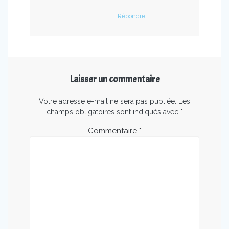
Répondre
Laisser un commentaire
Votre adresse e-mail ne sera pas publiée.
Les
champs obligatoires sont indiqués avec
*
Commentaire
*