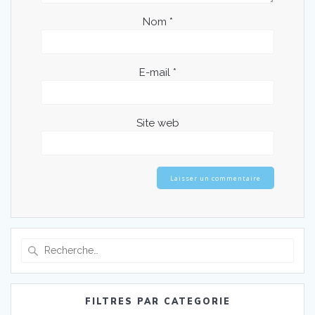
Nom
*
E-mail
*
Site web
Recherche
pour
:
FILTRES PAR CATEGORIE