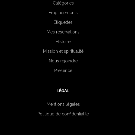
Catégories
Emplacements
Étiquettes
Mes réservations
Histoire
Mission et spiritualité
Nous rejoindre
Présence
LÉGAL
Mentions légales
Politique de confidentialité