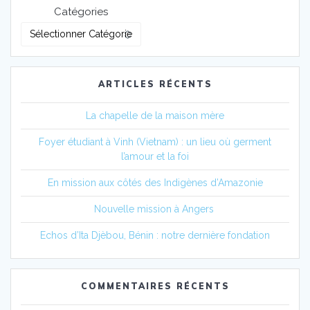
Catégories
ARTICLES RÉCENTS
La chapelle de la maison mère
Foyer étudiant à Vinh (Vietnam) : un lieu où germent
l’amour et la foi
En mission aux côtés des Indigènes d’Amazonie
Nouvelle mission à Angers
Echos d’Ita Djèbou, Bénin : notre dernière fondation
COMMENTAIRES RÉCENTS