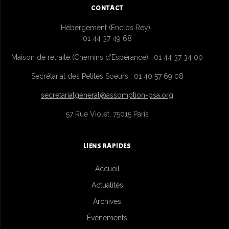
CONTACT
Hébergement (Enclos Rey) :
01 44 37 49 68
Maison de retraite (Chemins d’Espérance) : 01 44 37 34 00
Secrétariat des Petites Soeurs : 01 40 57 69 08
secretariatgeneral@assomption-psa.org
57 Rue Violet, 75015 Paris
LIENS RAPIDES
Accueil
Actualités
Archives
Évènements