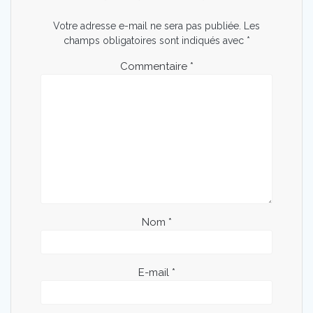
Votre adresse e-mail ne sera pas publiée.
Les
champs obligatoires sont indiqués avec
*
Commentaire
*
Nom
*
E-mail
*