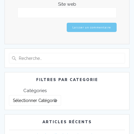
Site web
Recherche
pour
:
FILTRES PAR CATEGORIE
Catégories
ARTICLES RÉCENTS