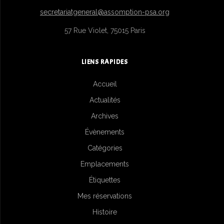
secretariatgeneral@assomption-psa.org
57 Rue Violet, 75015 Paris
LIENS RAPIDES
Accueil
Actualités
Archives
Évènements
Catégories
Emplacements
Étiquettes
Mes réservations
Histoire