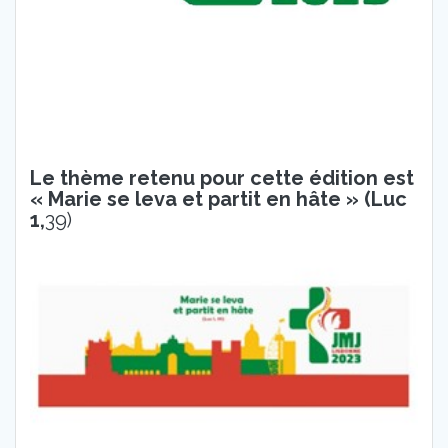
Le thème retenu pour cette édition est
« Marie se leva et partit en hâte » (Luc
1,
39)