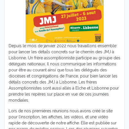
Depuis le mois de janvier 2022 nous travaillons ensemble
pour lancer les détails concrets sur le chemin des JMJ à
Lisbonne. Un frère assomptionniste participe au groupe des
délégués nationaux. Il nous communique les informations
pour être au courant ainsi que tous les délégués des
diocèses et congrégations de France, pour bien lancer les
détails concrets des JMJ à Lisbonne. Les frères
Assomptionnistes sont aussi allés à Elche et Lisbonne pour
prendre les repères sur place en vue de ces journées
mondiales.
Lors de nos premières réunions nous avons créé le site
pour l’inscription, les affiches, les vidéos, et une vidéo
rapide de découverte de notre affiche. Elle est publiée sur
nos pages de médias sociaux. Lors des réunions suivantes