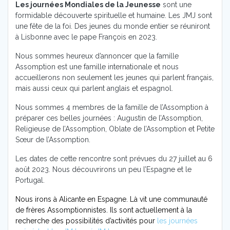
Les journées Mondiales de la Jeunesse
sont une
formidable découverte spirituelle et humaine. Les JMJ sont
une fête de la foi. Des jeunes du monde entier se réuniront
à Lisbonne avec le pape François en 2023.
Nous sommes heureux d’annoncer que la famille
Assomption est une famille internationale et nous
accueillerons non seulement les jeunes qui parlent français,
mais aussi ceux qui parlent anglais et espagnol.
Nous sommes 4 membres de la famille de l’Assomption à
préparer ces belles journées : Augustin de l’Assomption,
Religieuse de l’Assomption, Oblate de l’Assomption et Petite
Sœur de l’Assomption.
Les dates de cette rencontre sont prévues du 27 juillet au 6
août 2023. Nous découvrirons un peu l’Espagne et le
Portugal.
Nous irons à Alicante en Espagne. Là vit une communauté
de frères Assomptionnistes. Ils sont actuellement à la
recherche des possibilités d’activités pour
les journées