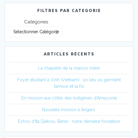
FILTRES PAR CATEGORIE
Catégories
ARTICLES RÉCENTS
La chapelle de la maison mère
Foyer étudiant à Vinh (Vietnam) : un lieu où germent
l’amour et la foi
En mission aux côtés des Indigènes d’Amazonie
Nouvelle mission à Angers
Echos d’Ita Djèbou, Bénin : notre dernière fondation