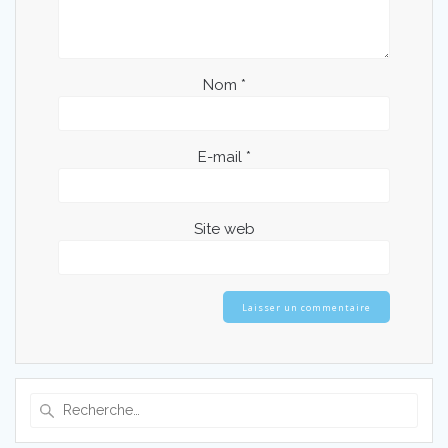
Nom
*
E-mail
*
Site web
Recherche
pour
: