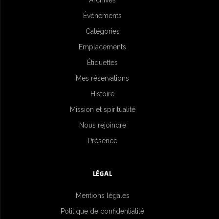
Archives
Évènements
Catégories
Emplacements
Étiquettes
Mes réservations
Histoire
Mission et spiritualité
Nous rejoindre
Présence
LÉGAL
Mentions légales
Politique de confidentialité