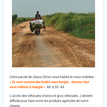
Cette parole de Jésus-Christ nous habite et nous mobilise :
«
Ils sont comme des brebis sans berger… donnez-leur
vous-mêmes à manger »
Mc 6,30- 44
L’accès des véhicules (motos et gros véhicules…) devient
difficile pour faire sortir les produits agricoles de notre
champ.