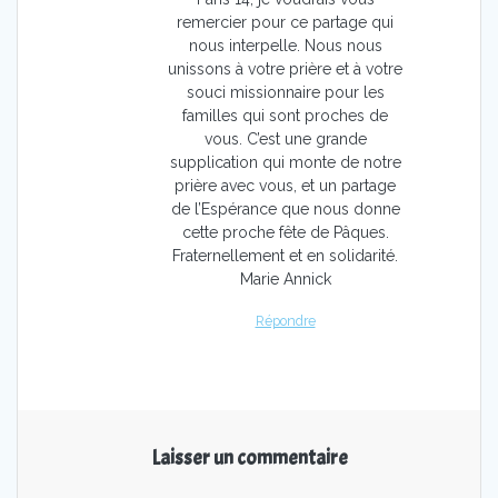
remercier pour ce partage qui
nous interpelle. Nous nous
unissons à votre prière et à votre
souci missionnaire pour les
familles qui sont proches de
vous. C’est une grande
supplication qui monte de notre
prière avec vous, et un partage
de l’Espérance que nous donne
cette proche fête de Pâques.
Fraternellement et en solidarité.
Marie Annick
Répondre
Laisser un commentaire