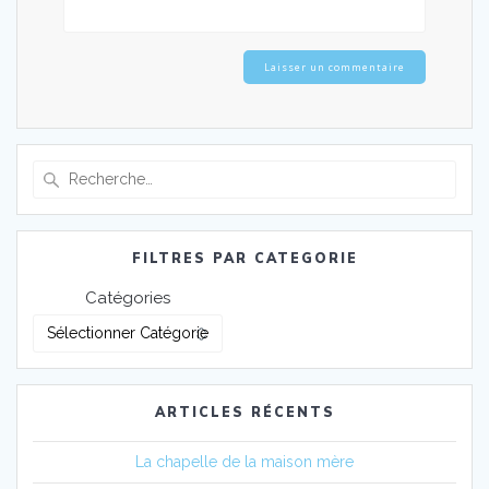
FILTRES PAR CATEGORIE
Catégories
ARTICLES RÉCENTS
La chapelle de la maison mère