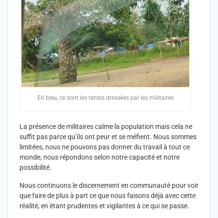
En bleu, ce sont les tentes dressées par les militaires
La présence de militaires calme la population mais cela ne
suffit pas parce qu’ils ont peur et se méfient. Nous sommes
limitées, nous ne pouvons pas donner du travail à tout ce
monde, nous répondons selon notre capacité et notre
possibilité.
Nous continuons le discernement en communauté pour voir
que faire de plus à part ce que nous faisons déjà avec cette
réalité, en étant prudentes et vigilantes à ce qui se passe.