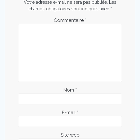
Votre adresse e-mail ne sera pas publiée.
Les
champs obligatoires sont indiqués avec
*
Commentaire
*
Nom
*
E-mail
*
Site web