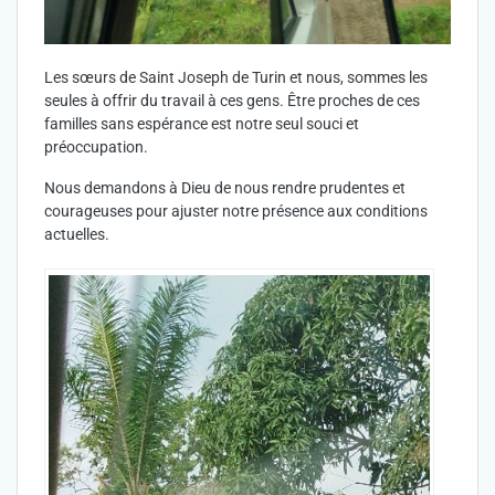
Les sœurs de Saint Joseph de Turin et nous, sommes les
seules à offrir du travail à ces gens. Être proches de ces
familles sans espérance est notre seul souci et
préoccupation.
Nous demandons à Dieu de nous rendre prudentes et
courageuses pour ajuster notre présence aux conditions
actuelles.