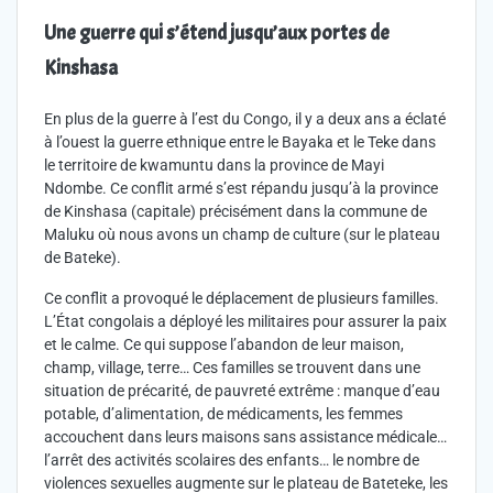
Une guerre qui s’étend jusqu’aux portes de
Kinshasa
En plus de la guerre à l’est du Congo, il y a deux ans a éclaté
à l’ouest la guerre ethnique entre le Bayaka et le Teke dans
le territoire de kwamuntu dans la province de Mayi
Ndombe. Ce conflit armé s’est répandu jusqu’à la province
de Kinshasa (capitale) précisément dans la commune de
Maluku où nous avons un champ de culture (sur le plateau
de Bateke).
Ce conflit a provoqué le déplacement de plusieurs familles.
L’État congolais a déployé les militaires pour assurer la paix
et le calme. Ce qui suppose l’abandon de leur maison,
champ, village, terre… Ces familles se trouvent dans une
situation de précarité, de pauvreté extrême : manque d’eau
potable, d’alimentation, de médicaments, les femmes
accouchent dans leurs maisons sans assistance médicale…
l’arrêt des activités scolaires des enfants… le nombre de
violences sexuelles augmente sur le plateau de Bateteke, les