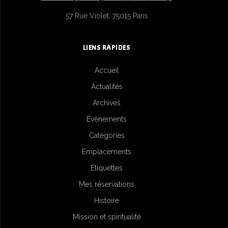
57 Rue Violet, 75015 Paris
LIENS RAPIDES
Accueil
Actualités
Archives
Évènements
Catégories
Emplacements
Étiquettes
Mes réservations
Histoire
Mission et spiritualité