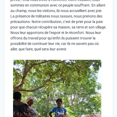
sommes en communion avec ce peuple souffrant. En allant
au champ, nous les visitons, ils nous accueillent avec joie.
La présence de militaires nous rassure, nous prenons des
précautions. Notre contribution, c’est de prier pour la paix
pour que chacun récupère sa maison, sa terre et son village.
Nous leur apportons de l’espoir et le réconfort. Nous leur
offrons du travail pour qu’enfin ils puissent trouver la
possibilité de continuer leur vie, car ils ne savent pas où
aller, que faire, quel sera leur avenir.