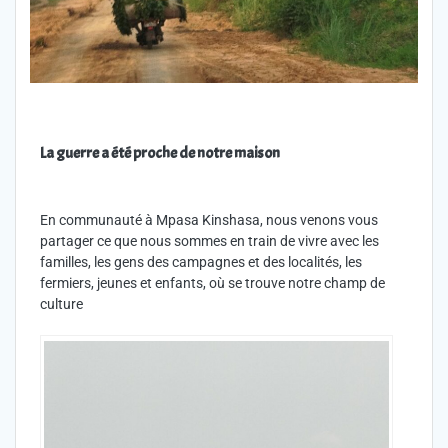
La guerre a été proche de notre maison
En communauté à Mpasa Kinshasa, nous venons vous
partager ce que nous sommes en train de vivre avec les
familles, les gens des campagnes et des localités, les
fermiers, jeunes et enfants, où se trouve notre champ de
culture