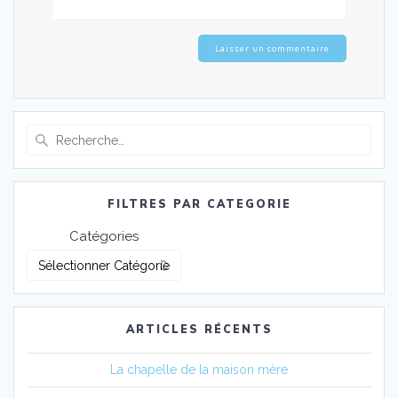
Recherche
pour
:
FILTRES PAR CATEGORIE
Catégories
ARTICLES RÉCENTS
La chapelle de la maison mère