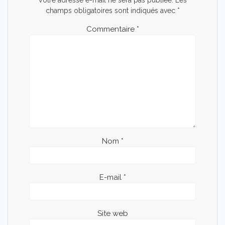
champs obligatoires sont indiqués avec
*
Commentaire
*
Nom
*
E-mail
*
Site web