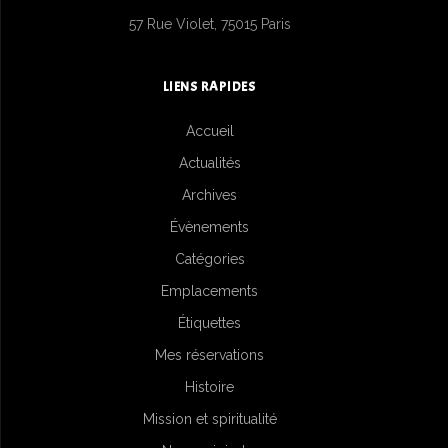
57 Rue Violet, 75015 Paris
LIENS RAPIDES
Accueil
Actualités
Archives
Évènements
Catégories
Emplacements
Étiquettes
Mes réservations
Histoire
Mission et spiritualité