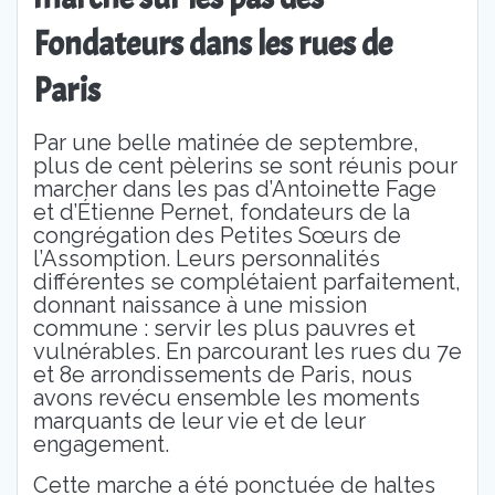
Fondateurs dans les rues de
Paris
Par une belle matinée de septembre,
plus de cent pèlerins se sont réunis pour
marcher dans les pas d’Antoinette Fage
et d’Étienne Pernet, fondateurs de la
congrégation des Petites Sœurs de
l’Assomption. Leurs personnalités
différentes se complétaient parfaitement,
donnant naissance à une mission
commune : servir les plus pauvres et
vulnérables. En parcourant les rues du 7e
et 8e arrondissements de Paris, nous
avons revécu ensemble les moments
marquants de leur vie et de leur
engagement.
Cette marche a été ponctuée de haltes