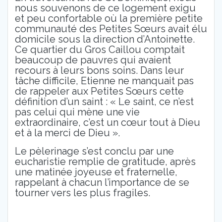
nous souvenons de ce logement exigu
et peu confortable où la première petite
communauté des Petites Sœurs avait élu
domicile sous la direction d’Antoinette.
Ce quartier du Gros Caillou comptait
beaucoup de pauvres qui avaient
recours à leurs bons soins. Dans leur
tâche difficile, Etienne ne manquait pas
de rappeler aux Petites Sœurs cette
définition d’un saint : « Le saint, ce n’est
pas celui qui mène une vie
extraordinaire, c’est un cœur tout à Dieu
et à la merci de Dieu ».
Le pèlerinage s’est conclu par une
eucharistie remplie de gratitude, après
une matinée joyeuse et fraternelle,
rappelant à chacun l’importance de se
tourner vers les plus fragiles.