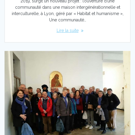
2019, surgit un nouveau projet : l’ouverture d’une
communauté dans une maison intergénérationnelle et
interculturelle, à Lyon, géré par « Habitat et humanisme »,
Une communauté…
Lire la suite