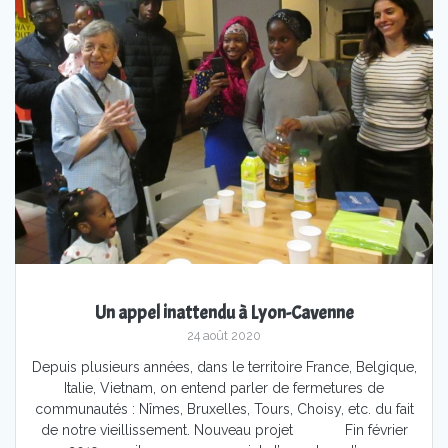
Un appel inattendu à Lyon-Cavenne
24 août 2020
Depuis plusieurs années, dans le territoire France, Belgique,
Italie, Vietnam, on entend parler de fermetures de
communautés : Nîmes, Bruxelles, Tours, Choisy, etc. du fait
de notre vieillissement. Nouveau projet Fin février