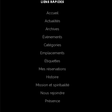
LIENS RAPIDES
Accueil
Actualités
Archives
Évènements
Catégories
Emplacements
Étiquettes
Mes réservations
Histoire
Mission et spiritualité
Nous rejoindre
Présence